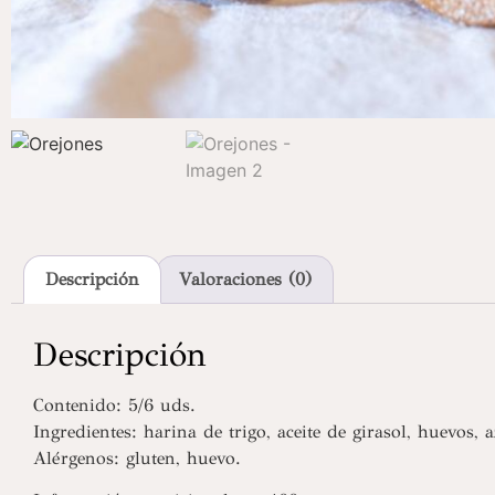
Descripción
Valoraciones (0)
Descripción
Contenido: 5/6 uds.
Ingredientes: harina de trigo, aceite de girasol, huevos, a
Alérgenos: gluten, huevo.