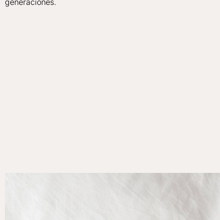
generaciones.