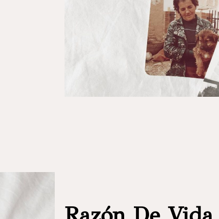
Razón De Vida