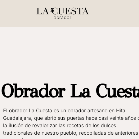
Obrador La Cuest
El obrador La Cuesta es un obrador artesano en Hita,
Guadalajara, que abrió sus puertas hace casi veinte años 
la ilusión de revalorizar las recetas de los dulces
tradicionales de nuestro pueblo, recopiladas de anteriores